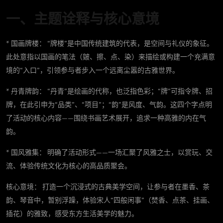
一、主题诠释与核心意境
*
国画牌楼：
“牌楼”是中国传统建筑的代表，是空间与礼仪的象征。
此处意指以国画的笔法（皴、擦、点、染）来描绘或构建一个充满意
境的“入口”，引领参与者步入一个远离尘嚣的古雅世界。
*
丹青牌韵：
“丹青”是绘画的代称，也泛指色彩；“牌”可指令牌、招
牌，在此引申为“品类”、“项目”；“韵”是风度、气韵。这四个字点明
了活动的核心内容——围绕书画艺术展开，追求一种高雅的内在气
韵。
*
国风雅集：
明确了活动形式——一场汇聚了风雅之士，以赏玩、交
流、体验传统文化为核心的高品质聚会。
核心意境：
打造一个沉浸式的古典美学空间，让参与者在墨香、茶
韵、琴音中，暂别浮躁，体验宋人“四般闲事”（焚香、点茶、挂画、
插花）的雅致，感受东方生活美学的魅力。