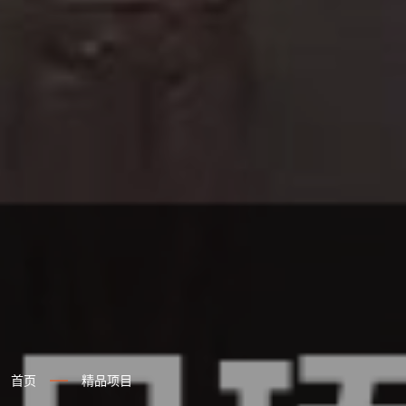
首页
精品项目