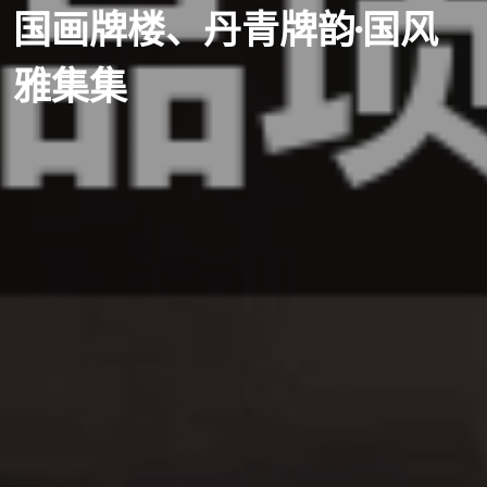
国画牌楼、丹青牌韵·国风
雅集集