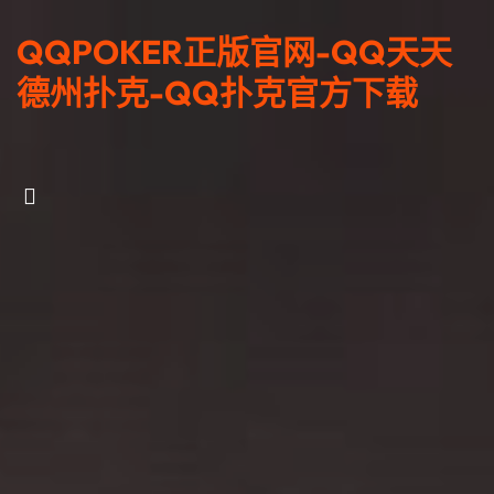
QQPOKER正版官网-QQ天天
德州扑克-QQ扑克官方下载