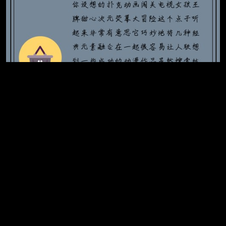
*
关键元素融合
：
*
扑克元素
：四个关卡大陆可以对应
黑桃、红心、方块、梅花
四种花
色，每个大陆都有独特的风格和挑战。
*
角色与能力
：主角可以拥有类似“守护甜心”的伙伴，或者自身就能
运用扑克牌的力量进行
变身
，以此获得闯关所需的特殊能力，这正好
对应了“甜心”的概念。
*
故事主线
：随着在扑克王国的冒险，主角不断解锁新能力，结识新
伙伴（这些伙伴的设计也可以融入扑克元素），最终战胜BOSS（或