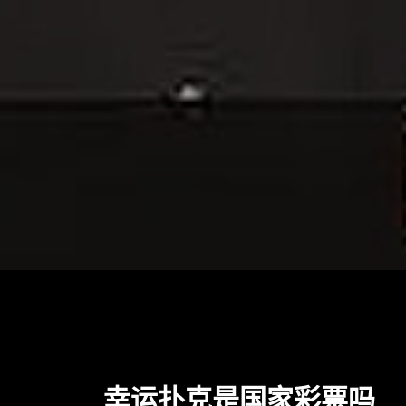
幸运扑克是国家彩票吗