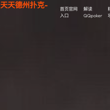
Q天天德州扑克-
首页官网
解读
入口
QQpoker